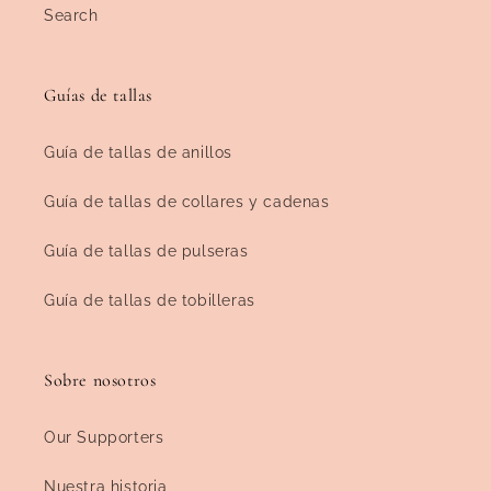
Search
Guías de tallas
Guía de tallas de anillos
Guía de tallas de collares y cadenas
Guía de tallas de pulseras
Guía de tallas de tobilleras
Sobre nosotros
Our Supporters
Nuestra historia