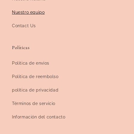
Nuestro equipo
Contact Us
Políticas
Politica de envios
Politica de reembolso
política de privacidad
Términos de servicio
Información del contacto