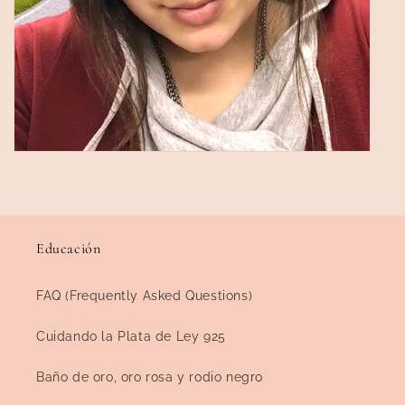
Educación
FAQ (Frequently Asked Questions)
Cuidando la Plata de Ley 925
Baño de oro, oro rosa y rodio negro