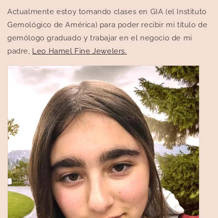
Actualmente estoy tomando clases en GIA (el Instituto
Gemológico de América) para poder recibir mi título de
gemólogo graduado y trabajar en el negocio de mi
padre,
Leo Hamel Fine Jewelers.