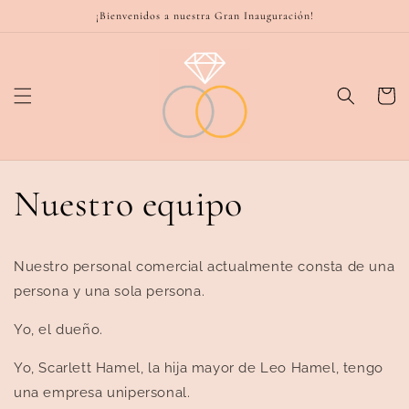
Ir
¡Bienvenidos a nuestra Gran Inauguración!
directamente
al contenido
Carrito
Nuestro equipo
Nuestro personal comercial actualmente consta de una
persona y una sola persona.
Yo, el dueño.
Yo, Scarlett Hamel, la hija mayor de Leo Hamel, tengo
una empresa unipersonal.