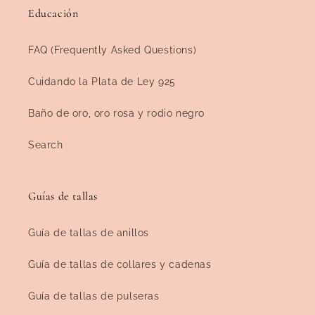
Educación
FAQ (Frequently Asked Questions)
Cuidando la Plata de Ley 925
Baño de oro, oro rosa y rodio negro
Search
Guías de tallas
Guía de tallas de anillos
Guía de tallas de collares y cadenas
Guía de tallas de pulseras