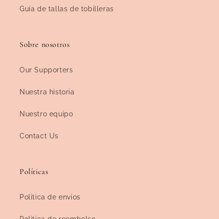
Guía de tallas de tobilleras
Sobre nosotros
Our Supporters
Nuestra historia
Nuestro equipo
Contact Us
Políticas
Politica de envios