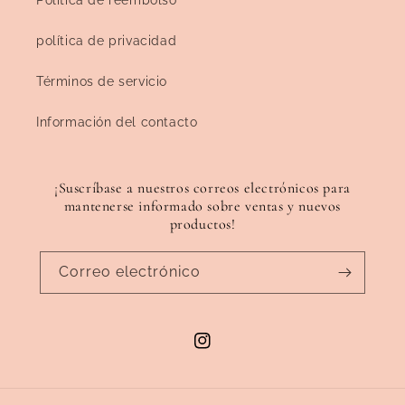
Politica de reembolso
política de privacidad
Términos de servicio
Información del contacto
¡Suscríbase a nuestros correos electrónicos para
mantenerse informado sobre ventas y nuevos
productos!
Correo electrónico
Instagram